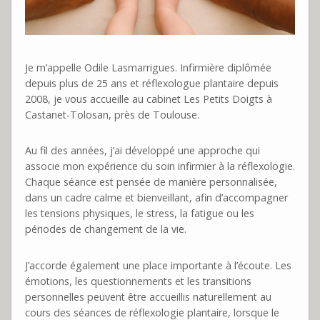
Je m’appelle Odile Lasmarrigues. Infirmière diplômée
depuis plus de 25 ans et réflexologue plantaire depuis
2008, je vous accueille au cabinet Les Petits Doigts à
Castanet-Tolosan, près de Toulouse.
Au fil des années, j’ai développé une approche qui
associe mon expérience du soin infirmier à la réflexologie.
Chaque séance est pensée de manière personnalisée,
dans un cadre calme et bienveillant, afin d’accompagner
les tensions physiques, le stress, la fatigue ou les
périodes de changement de la vie.
J’accorde également une place importante à l’écoute. Les
émotions, les questionnements et les transitions
personnelles peuvent être accueillis naturellement au
cours des séances de réflexologie plantaire, lorsque le