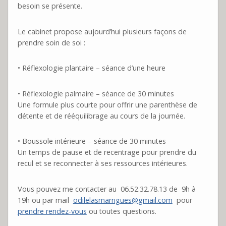
besoin se présente.
Le cabinet propose aujourd’hui plusieurs façons de
prendre soin de soi :
• Réflexologie plantaire – séance d’une heure
• Réflexologie palmaire – séance de 30 minutes
Une formule plus courte pour offrir une parenthèse de
détente et de rééquilibrage au cours de la journée.
• Boussole intérieure – séance de 30 minutes
Un temps de pause et de recentrage pour prendre du
recul et se reconnecter à ses ressources intérieures.
Vous pouvez me contacter au 06.52.32.78.13 de 9h à
19h ou par mail
odilelasmarrigues
@gmail.com
pour
prendre rendez-vous
ou toutes questions.