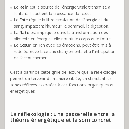
Le
Rein
est la source de l’énergie vitale transmise à
l’enfant. Il soutient la croissance du fœtus.
Le
Foie
régule la libre circulation de l’énergie et du
sang, impactant l’humeur, le sommeil, la digestion.
La
Rate
est impliquée dans la transformation des
aliments en énergie : elle nourrit le corps et le fœtus.
Le
Cœur
, en lien avec les émotions, peut être mis à
rude épreuve face aux changements et à l’anticipation
de l’accouchement.
C’est à partir de cette grille de lecture que la réflexologie
permet d’intervenir de manière ciblée, en stimulant les
zones réflexes associées à ces fonctions organiques et
énergétiques.
La réflexologie : une passerelle entre la
théorie énergétique et le soin concret