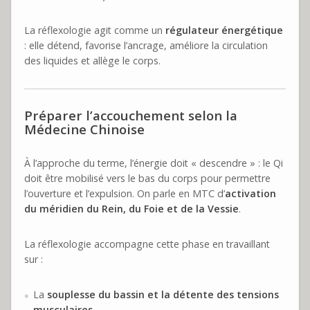
La réflexologie agit comme un
régulateur énergétique
: elle détend, favorise l’ancrage, améliore la circulation
des liquides et allège le corps.
Préparer l’accouchement selon la
Médecine Chinoise
À l’approche du terme, l’énergie doit « descendre » : le Qi
doit être mobilisé vers le bas du corps pour permettre
l’ouverture et l’expulsion. On parle en MTC d’
activation
du méridien du Rein, du Foie et de la Vessie
.
La réflexologie accompagne cette phase en travaillant
sur :
La
souplesse du bassin et la détente des tensions
musculaires