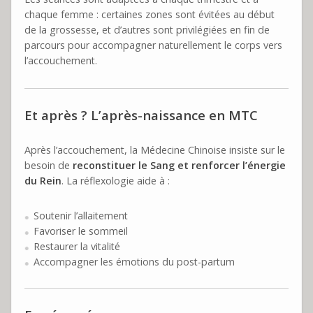
chaque femme : certaines zones sont évitées au début
de la grossesse, et d’autres sont privilégiées en fin de
parcours pour accompagner naturellement le corps vers
l’accouchement.
Et après ? L’après-naissance en MTC
Après l’accouchement, la Médecine Chinoise insiste sur le
besoin de
reconstituer le Sang et renforcer l’énergie
du Rein
. La réflexologie aide à :
Soutenir l’allaitement
Favoriser le sommeil
Restaurer la vitalité
Accompagner les émotions du post-partum